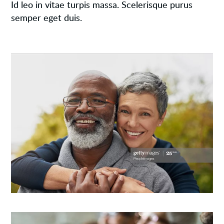
Id leo in vitae turpis massa. Scelerisque purus
semper eget duis.