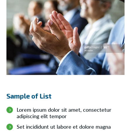
Sample of List
Lorem ipsum dolor sit amet, consectetur
adipiscing elit tempor
Set incididunt ut labore et dolore magna