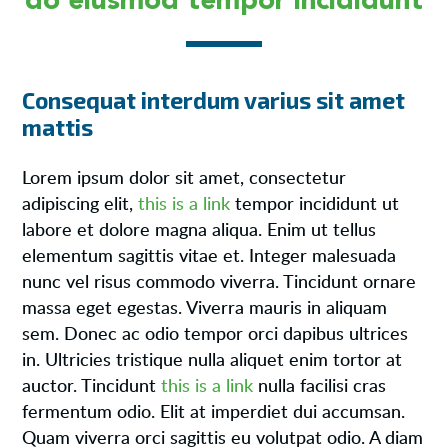
Consequat interdum varius sit amet
mattis
Lorem ipsum dolor sit amet, consectetur
adipiscing elit,
this is a link
tempor incididunt ut
labore et dolore magna aliqua. Enim ut tellus
elementum sagittis vitae et. Integer malesuada
nunc vel risus commodo viverra. Tincidunt ornare
massa eget egestas. Viverra mauris in aliquam
sem. Donec ac odio tempor orci dapibus ultrices
in. Ultricies tristique nulla aliquet enim tortor at
auctor. Tincidunt
this is a link
nulla facilisi cras
fermentum odio. Elit at imperdiet dui accumsan.
Quam viverra orci sagittis eu volutpat odio. A diam