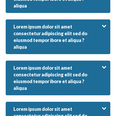
aliqua
Lorem ipsum dolor sit amet
consectetur adipiscing elit sed do
eiusmod tempor ibore et aliqua ?
aliqua
Lorem ipsum dolor sit amet
consectetur adipiscing elit sed do
eiusmod tempor ibore et aliqua ?
aliqua
Lorem ipsum dolor sit amet
consectetur adipiscing elit sed do