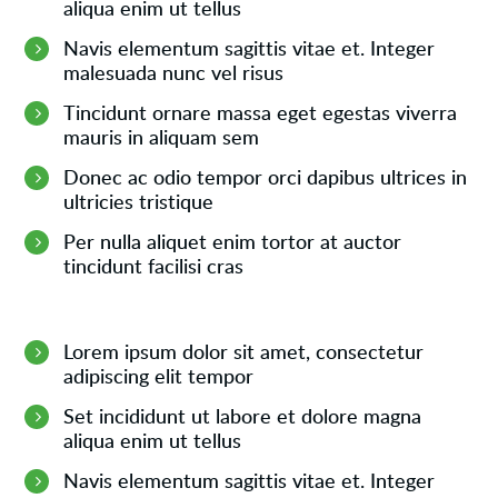
aliqua enim ut tellus
Navis elementum sagittis vitae et. Integer
malesuada nunc vel risus
Tincidunt ornare massa eget egestas viverra
mauris in aliquam sem
Donec ac odio tempor orci dapibus ultrices in
ultricies tristique
Per nulla aliquet enim tortor at auctor
tincidunt facilisi cras
Lorem ipsum dolor sit amet, consectetur
adipiscing elit tempor
Set incididunt ut labore et dolore magna
aliqua enim ut tellus
Navis elementum sagittis vitae et. Integer