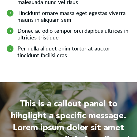
malesuada nunc vel risus
Tincidunt ornare massa eget egestas viverra
mauris in aliquam sem
Donec ac odio tempor orci dapibus ultrices in
ultricies tristique
Per nulla aliquet enim tortor at auctor
tincidunt facilisi cras
This is a callout panel to
hihglight a specific message.
Lorem ipsum dolor sit amet